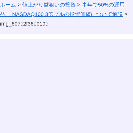
ホーム
>
値上がり益狙いの投資
>
半年で50%の運用
益！ NASDAQ100 3倍ブルの投資価値について解説
>
img_607c2f36e019c