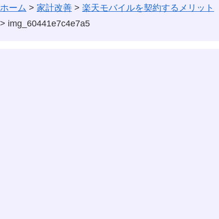
ホーム
>
家計改善
>
楽天モバイルを契約するメリット
>
img_60441e7c4e7a5